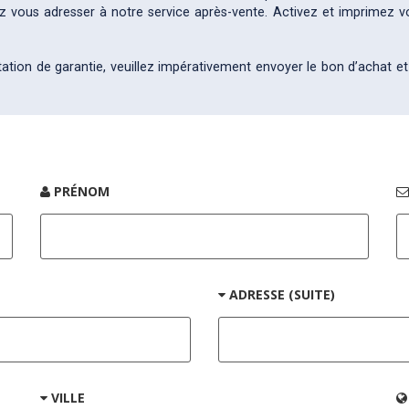
lez vous adresser à notre service après-vente. Activez et imprimez v
tation de garantie, veuillez impérativement envoyer le bon d’achat et
PRÉNOM
ADRESSE (SUITE)
VILLE