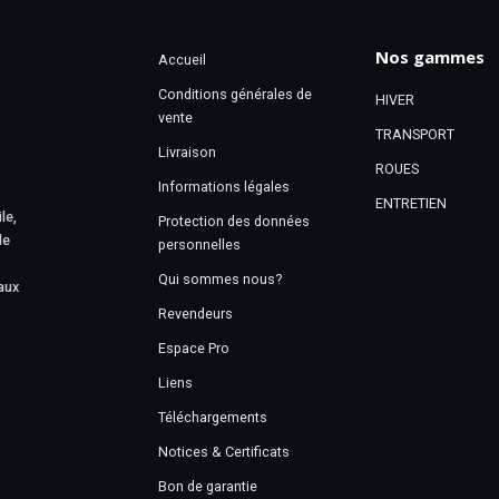
Nos gammes
Accueil
Conditions générales de
HIVER
vente
TRANSPORT
Livraison
ROUES
Informations légales
ENTRETIEN
le,
Protection des données
le
personnelles
Qui sommes nous?
aux
Revendeurs
Espace Pro
Liens
Téléchargements
Notices & Certificats
Bon de garantie