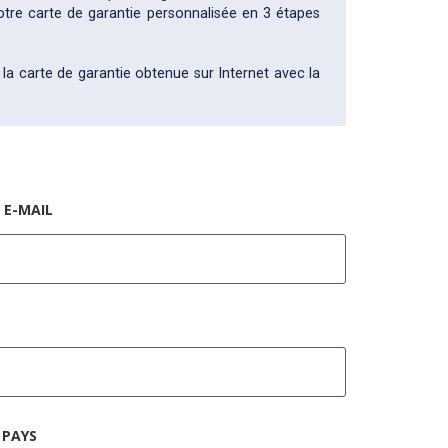
otre carte de garantie personnalisée en 3 étapes
 la carte de garantie obtenue sur Internet avec la
E-MAIL
PAYS