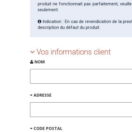
produit ne fonctionnait pas parfaitement, veuil
seulement.
Indication : En cas de revendication de la pres
description du défaut du produit.
Vos informations client
NOM
ADRESSE
CODE POSTAL