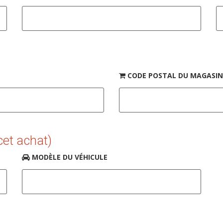
CODE POSTAL DU MAGASIN
cet achat)
MODÈLE DU VÉHICULE