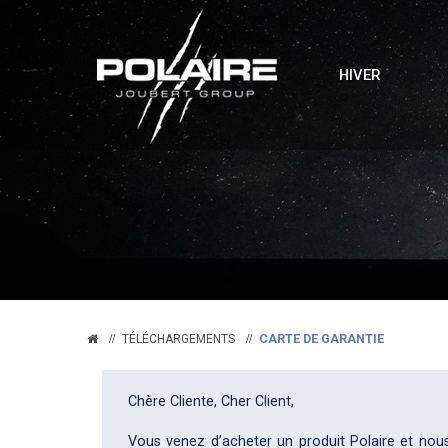
HIVER
CARTE DE GARANTIE
TÉLÉCHARGEMENTS
Chère Cliente, Cher Client,
Vous venez d’acheter un produit Polaire et nous