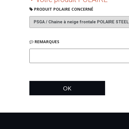
PRODUIT POLAIRE CONCERNÉ
REMARQUES