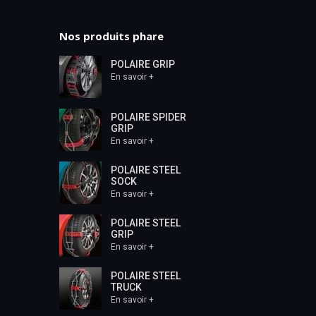
Nos produits phare
POLAIRE GRIP
En savoir +
POLAIRE SPIDER
GRIP
En savoir +
POLAIRE STEEL
SOCK
En savoir +
POLAIRE STEEL
GRIP
En savoir +
POLAIRE STEEL
TRUCK
En savoir +