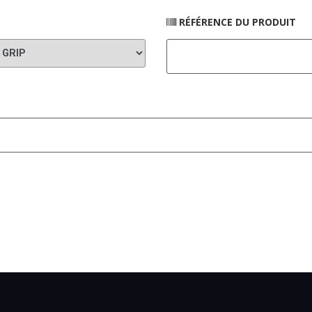
RÉFÉRENCE DU PRODUIT